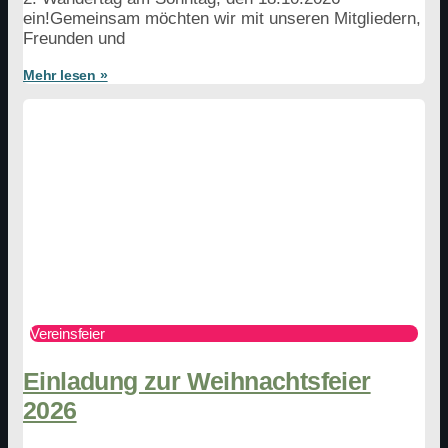
ein!Gemeinsam möchten wir mit unseren Mitgliedern,
Freunden und
Mehr lesen »
Vereinsfeier
Einladung zur Weihnachtsfeier
2026