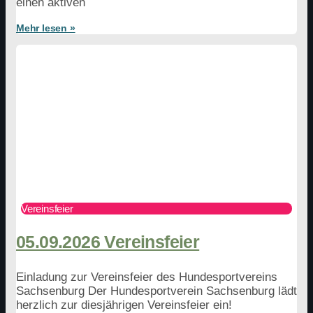
einen aktiven
Mehr lesen »
Vereinsfeier
05.09.2026 Vereinsfeier
Einladung zur Vereinsfeier des Hundesportvereins
Sachsenburg Der Hundesportverein Sachsenburg lädt
herzlich zur diesjährigen Vereinsfeier ein!