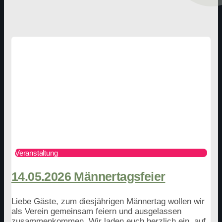
Veranstaltung
14.05.2026 Männertagsfeier
Liebe Gäste, zum diesjährigen Männertag wollen wir
als Verein gemeinsam feiern und ausgelassen
zusammenkommen. Wir laden euch herzlich ein, auf