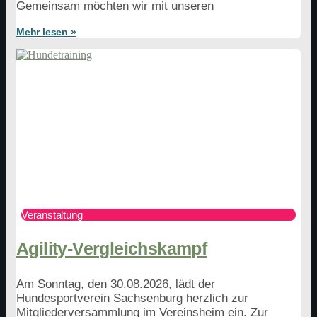
Gemeinsam möchten wir mit unseren
Mehr lesen »
Veranstaltung
Agility-Vergleichskampf
Am Sonntag, den 30.08.2026, lädt der
Hundesportverein Sachsenburg herzlich zur
Mitgliederversammlung im Vereinsheim ein. Zur