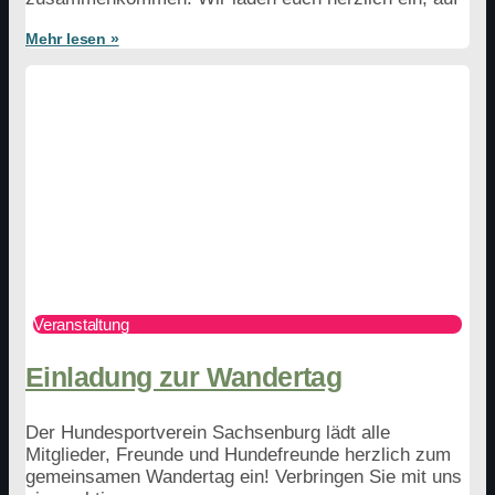
Mehr lesen »
Veranstaltung
Einladung zur Wandertag
Der Hundesportverein Sachsenburg lädt alle
Mitglieder, Freunde und Hundefreunde herzlich zum
gemeinsamen Wandertag ein! Verbringen Sie mit uns